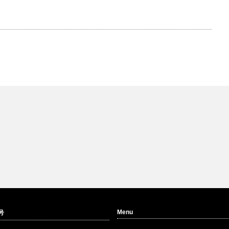
Menu
号