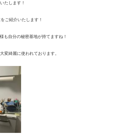
いたします！
建をご紹介いたします！
那様も自分の秘密基地が持てますね！
大変綺麗に使われております。