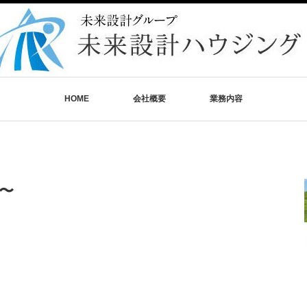
HOME
会社概要
業務内容
〜