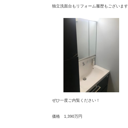
独立洗面台もリフォーム履歴もございます
ぜひ一度ご内覧ください！
価格 1,390万円