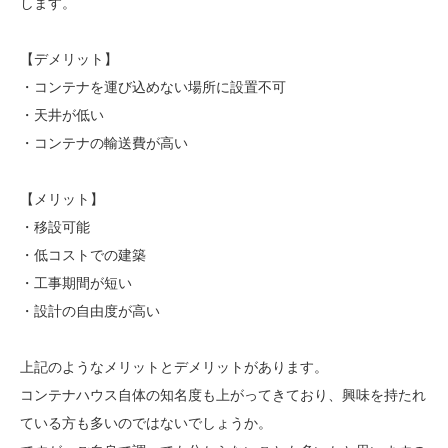
します。
【デメリット】
・コンテナを運び込めない場所に設置不可
・天井が低い
・コンテナの輸送費が高い
【メリット】
・移設可能
・低コストでの建築
・工事期間が短い
・設計の自由度が高い
上記のようなメリットとデメリットがあります。
コンテナハウス自体の知名度も上がってきており、興味を持たれ
ている方も多いのではないでしょうか。