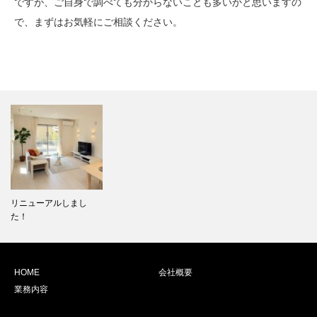
ですが、ご自身で調べても分からないことも多いかと思いますの
で、まずはお気軽にご相談ください。
リニューアルしまし
た！
HOME
会社概要
業務内容