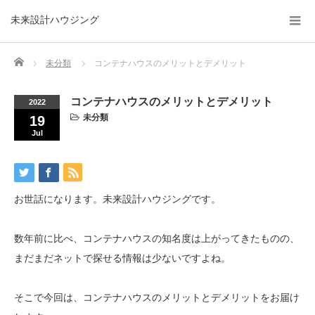
未来設計ハウジング
Home
未分類
コンテナハウスのメリットとデメリット
コンテナハウスのメリットとデメリット
2022
未分類
19
Jul
お世話になります。未来設計ハウジングです。
数年前に比べ、コンテナハウスの知名度は上がってきたものの、
まだまだネットで探せる情報は少ないですよね。
そこで今回は、コンテナハウスのメリットとデメリットをお届け