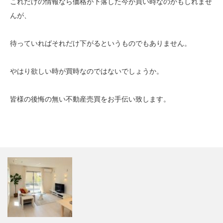
これだけの情報なら価格が下落した今が買い時なのかもしれませ
んが、
待っていればそれだけ下がるというものでもありません。
やはり欲しい時が買時なのではないでしょうか。
皆様の後悔の無い不動産売買をお手伝い致します。