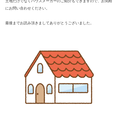
土地だけでなくハウスメーカーのご紹介もできますので、お気軽
にお問い合わせください。
最後までお読み頂きましてありがとうございました。