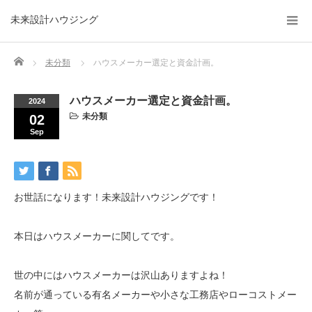
未来設計ハウジング
Home
未分類
ハウスメーカー選定と資金計画。
ハウスメーカー選定と資金計画。
2024
未分類
02
Sep
お世話になります！未来設計ハウジングです！
本日はハウスメーカーに関してです。
世の中にはハウスメーカーは沢山ありますよね！
名前が通っている有名メーカーや小さな工務店やローコストメー