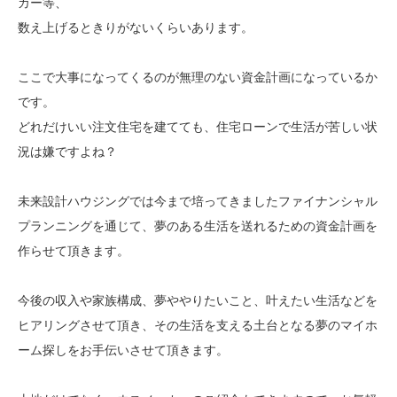
カー等、
数え上げるときりがないくらいあります。
ここで大事になってくるのが無理のない資金計画になっているか
です。
どれだけいい注文住宅を建てても、住宅ローンで生活が苦しい状
況は嫌ですよね？
未来設計ハウジングでは今まで培ってきましたファイナンシャル
プランニングを通じて、夢のある生活を送れるための資金計画を
作らせて頂きます。
今後の収入や家族構成、夢ややりたいこと、叶えたい生活などを
ヒアリングさせて頂き、その生活を支える土台となる夢のマイホ
ーム探しをお手伝いさせて頂きます。