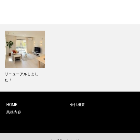
リニューアルしまし
た！
HOME
会社概要
業務内容