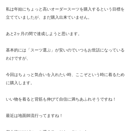
私は年始にちょっと高いオーダースーツを購入するという目標を
立てていましたが、まだ購入出来ていません。
あと2ヶ月の間で達成しようと思います。
基本的には「スーツ選ぶ」が安いのでいつもお世話になっている
わけですが、
今回はちょっと気合いを入れたい時、ここぞという時に着るため
に購入します。
いい物を着ると背筋も伸びて自信に満ちあふれそうですね！
最近は地面師流行ってますね！