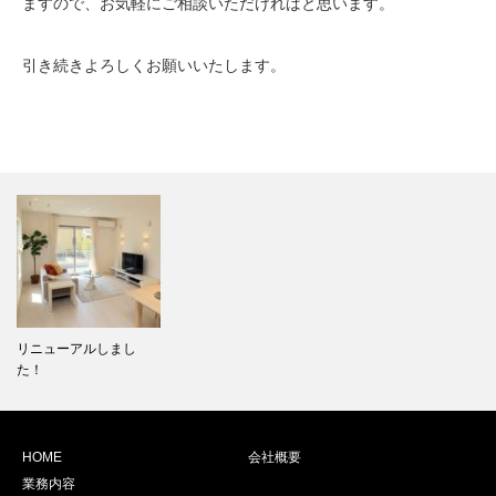
ますので、お気軽にご相談いただければと思います。
引き続きよろしくお願いいたします。
リニューアルしまし
た！
HOME
会社概要
業務内容