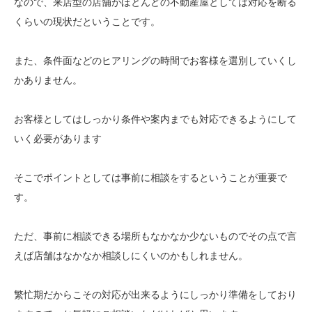
なので、来店型の店舗がほとんどの不動産屋としては対応を断る
くらいの現状だということです。
また、条件面などのヒアリングの時間でお客様を選別していくし
かありません。
お客様としてはしっかり条件や案内までも対応できるようにして
いく必要があります
そこでポイントとしては事前に相談をするということが重要で
す。
ただ、事前に相談できる場所もなかなか少ないものでその点で言
えば店舗はなかなか相談しにくいのかもしれません。
繁忙期だからこその対応が出来るようにしっかり準備をしており