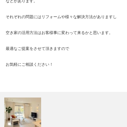
などがあります。
それぞれの問題にはリフォームや様々な解決方法がありますし
空き家の活用方法はお客様事に変わって来るかと思います。
最適なご提案をさせて頂きますので
お気軽にご相談ください！