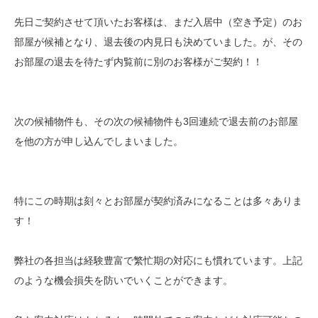
先日ご契約させて頂いたお客様は、まだ入居中（空き予定）のお
部屋が候補となり、退去後の内見日も決めていました。が、その
お部屋の退去を待たず内覧前に別のお客様がご契約！！
次の候補物件も、その次の候補物件も3回連続で退去前のお部屋
を他の方が申し込んでしまいました。
特にこの時期は刻々とお部屋が契約済みになることは多々ありま
す！
弊社の各担当は経験豊富で繁忙期の対応にも慣れています。上記
のような機会損失を防いでいくことができます。