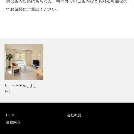
急な案内対応はもちろん、時間外でのご案内なども対応可能なの
でお気軽にご相談ください。
リニューアルしまし
た！
HOME
会社概要
業務内容