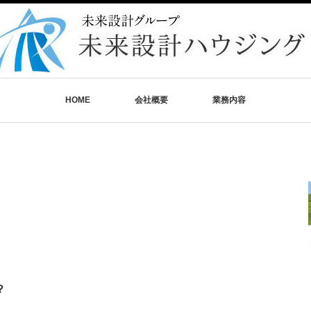
HOME
会社概要
業務内容
？